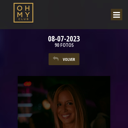
08-07-2023
90 FOTOS
VOLVER