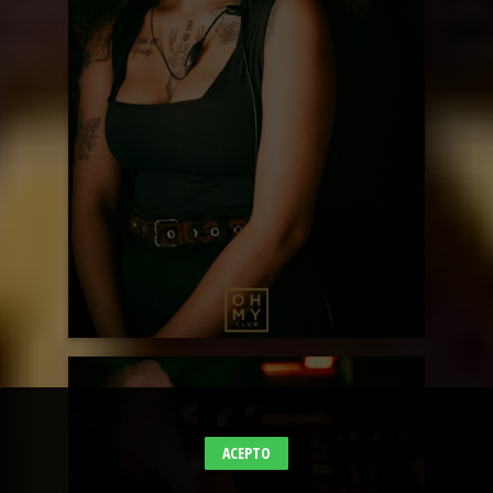
ACEPTO